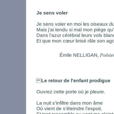
Je sens voler
Je sens voler en moi les oiseaux d
Mais j’ai tendu si mal mon piège qu’i
Dans l’azur cérébral leurs vols blanc
Et que mon cœur brisé râle son ago
Émile NELLIGAN,
Poésie
Le retour de l’enfant prodigue
Ouvrez cette porte où je pleure.
La nuit s’infiltre dans mon âme
Où vient de s’éteindre l’espoir,