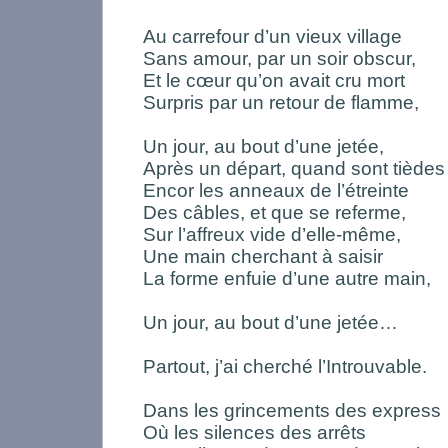
Au carrefour d’un vieux village
Sans amour, par un soir obscur,
Et le cœur qu’on avait cru mort
Surpris par un retour de flamme,
Un jour, au bout d’une jetée,
Après un départ, quand sont tièdes
Encor les anneaux de l’étreinte
Des câbles, et que se referme,
Sur l’affreux vide d’elle-même,
Une main cherchant à saisir
La forme enfuie d’une autre main,
Un jour, au bout d’une jetée…
Partout, j’ai cherché l’Introuvable.
Dans les grincements des express
Où les silences des arrêts