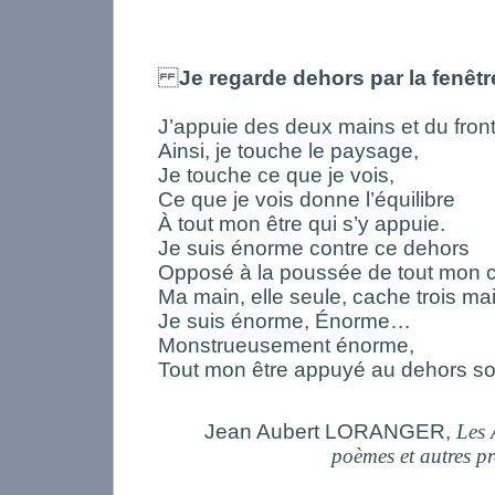
Je regarde dehors par la fenêtr
J’appuie des deux mains et du front 
Ainsi, je touche le paysage,
Je touche ce que je vois,
Ce que je vois donne l’équilibre
À tout mon être qui s’y appuie.
Je suis énorme contre ce dehors
Opposé à la poussée de tout mon c
Ma main, elle seule, cache trois ma
Je suis énorme, Énorme…
Monstrueusement énorme,
Tout mon être appuyé au dehors sol
Jean Aubert LORANGER,
Les 
poèmes et autres p