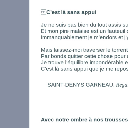
C’est là sans appui
Je ne suis pas bien du tout assis su
Et mon pire malaise est un fauteuil 
Immanquablement je m’endors et j’
Mais laissez-moi traverser le torren
Par bonds quitter cette chose pour c
Je trouve l’équilibre impondérable 
C’est là sans appui que je me repo
SAINT-DENYS GARNEAU,
Regar
Avec notre ombre à nos trousses