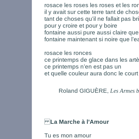
rosace les roses les roses et les r
il y avait sur cette terre tant de chos
tant de choses qu’il ne fallait pas br
pour y croire et pour y boire
fontaine aussi pure aussi claire que
fontaine maintenant si noire que l’
rosace les ronces
ce printemps de glace dans les art
ce printemps n’en est pas un
et quelle couleur aura donc le court
Roland GIGUÈRE,
Les Armes
b
La Marche à l’Amour
Tu es mon amour