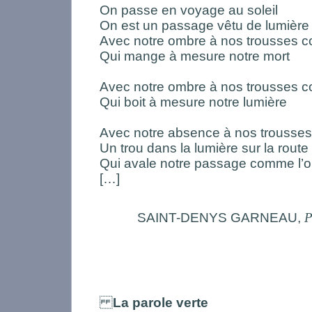
On passe en voyage au soleil
On est un passage vêtu de lumière
Avec notre ombre à nos trousses 
Qui mange à mesure notre mort
Avec notre ombre à nos trousses
Qui boit à mesure notre lumière
Avec notre absence à nos trousse
Un trou dans la lumière sur la route
Qui avale notre passage comme l’ou
[…]
SAINT-DENYS GARNEAU,
P
La parole verte