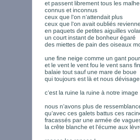
et passent librement tous les malhe
connus et inconnus
ceux que l’on n’attendait plus
ceux que l’on avait oubliés revienn
en paquets de petites aiguilles vol
un court instant de bonheur égaré
des miettes de pain des oiseaux mo
une fine neige comme un gant pour 
et le vent le vent fou le vent sans fi
balaie tout sauf une mare de boue
qui toujours est là et nous dévisage
c’est la ruine la ruine à notre image
nous n’avons plus de ressemblanc
qu’avec ces galets battus ces raci
fracassés par une armée de vagues
la crête blanche et l’écume aux lèv