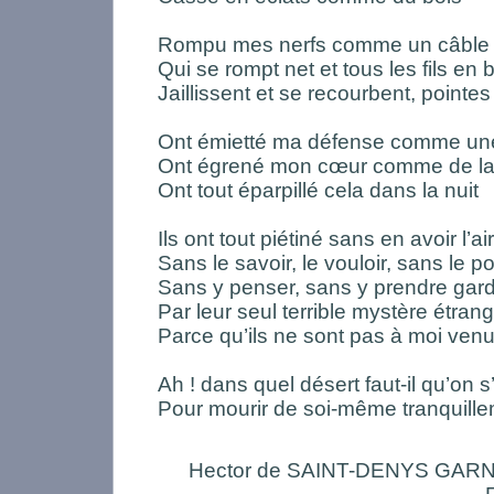
Rompu mes nerfs comme un câble de
Qui se rompt net et tous les fils en
Jaillissent et se recourbent, pointes 
Ont émietté ma défense comme un
Ont égrené mon cœur comme de la
Ont tout éparpillé cela dans la nuit
Ils ont tout piétiné sans en avoir l’air
Sans le savoir, le vouloir, sans le po
Sans y penser, sans y prendre gar
Par leur seul terrible mystère étran
Parce qu’ils ne sont pas à moi ve
Ah ! dans quel désert faut-il qu’on s’
Pour mourir de soi-même tranquille
Hector de SAINT-DENYS GAR