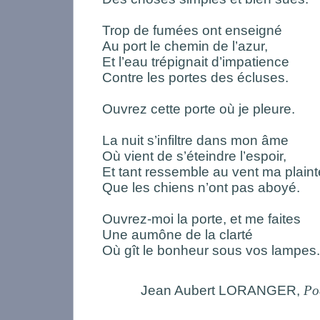
Trop de fumées ont enseigné
Au port le chemin de l’azur,
Et l’eau trépignait d’impatience
Contre les portes des écluses.
Ouvrez cette porte où je pleure.
La nuit s’infiltre dans mon âme
Où vient de s’éteindre l’espoir,
Et tant ressemble au vent ma plaint
Que les chiens n’ont pas aboyé.
Ouvrez-moi la porte, et me faites
Une aumône de la clarté
Où gît le bonheur sous vos lampes.
Jean Aubert LORANGER,
Po