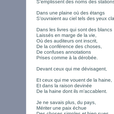
S’emplissent des noms des station
Dans une plaine où des étangs
S’ouvraient au ciel tels des yeux cla
Dans les livres qui sont des blancs
Laissés en marge de la vie,
Où des auditeurs ont inscrit,
De la conférence des choses,
De confuses annotations
Prises comme à la dérobée.
Devant ceux qui me dévisagent,
Et ceux qui me vouent de la haine,
Et dans la raison devinée
De la haine dont ils m’accablent.
Je ne savais plus, du pays,
Mériter une paix échue
Des choses simples et bien sues.