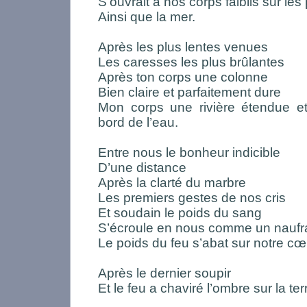
S’ouvrait à nos corps faiblis sur les
Ainsi que la mer.
Après les plus lentes venues
Les caresses les plus brûlantes
Après ton corps une colonne
Bien claire et parfaitement dure
Mon corps une rivière étendue et
bord de l’eau.
Entre nous le bonheur indicible
D’une distance
Après la clarté du marbre
Les premiers gestes de nos cris
Et soudain le poids du sang
S’écroule en nous comme un nauf
Le poids du feu s’abat sur notre c
Après le dernier soupir
Et le feu a chaviré l’ombre sur la ter