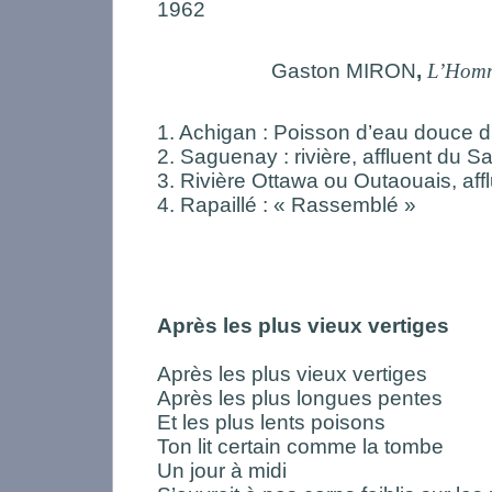
1962
Gaston MIRON
,
L’Homm
1. Achigan : Poisson d’eau douce 
2. Saguenay : rivière, affluent du S
3. Rivière Ottawa ou Outaouais, aff
4. Rapaillé : « Rassemblé »
Après les plus vieux vertiges
Après les plus vieux vertiges
Après les plus longues pentes
Et les plus lents poisons
Ton lit certain comme la tombe
Un jour à midi