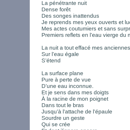
La pénétrante nuit
Dense forêt
Des songes inattendus
Je reprends mes yeux ouverts et lu
Mes actes coutumiers et sans surp
Premiers reflets en l’eau vierge du 
La nuit a tout effacé mes anciennes
Sur l’eau égale
S’étend
La surface plane
Pure à perte de vue
D’une eau inconnue.
Et je sens dans mes doigts
À la racine de mon poignet
Dans tout le bras
Jusqu’à l’attache de l’épaule
Sourdre un geste
Qui se crée