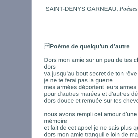
SAINT-DENYS GARNEAU,
Poésies
Poème de quelqu’un d’autre
Dors mon amie sur un peu de tes 
dors
va jusqu’au bout secret de ton rêve
je ne te ferai pas la guerre
mes armées déportent leurs armes
pour d’autres marées et d’autres dé
dors douce et remuée sur tes che
nous avons rempli cet amour d’une b
mémoire
et fait de cet appel je ne sais plus 
dors mon amie tranquille loin de m