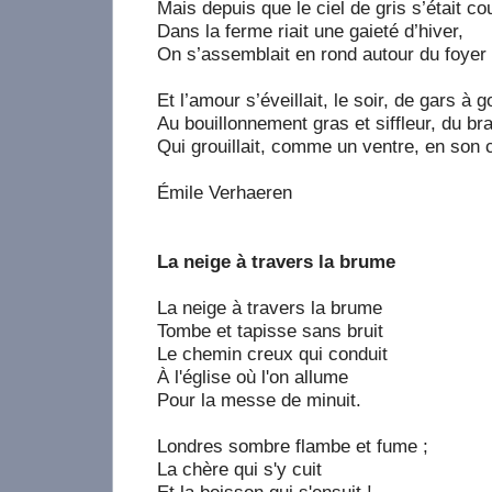
Mais depuis que le ciel de gris s’était co
Dans la ferme riait une gaieté d’hiver,
On s’assemblait en rond autour du foyer
Et l’amour s’éveillait, le soir, de gars à 
Au bouillonnement gras et siffleur, du br
Qui grouillait, comme un ventre, en son 
Émile Verhaeren
La neige à travers la brume
La neige à travers la brume
Tombe et tapisse sans bruit
Le chemin creux qui conduit
À l'église où l'on allume
Pour la messe de minuit.
Londres sombre flambe et fume ;
La chère qui s'y cuit