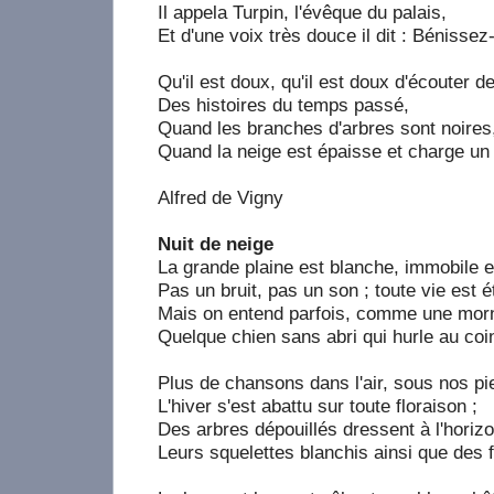
Il appela Turpin, l'évêque du palais,
Et d'une voix très douce il dit : Bénissez-
Qu'il est doux, qu'il est doux d'écouter de
Des histoires du temps passé,
Quand les branches d'arbres sont noires
Quand la neige est épaisse et charge un 
Alfred de Vigny
Nuit de neige
La grande plaine est blanche, immobile e
Pas un bruit, pas un son ; toute vie est é
Mais on entend parfois, comme une morn
Quelque chien sans abri qui hurle au coin
Plus de chansons dans l'air, sous nos p
L'hiver s'est abattu sur toute floraison ;
Des arbres dépouillés dressent à l'horiz
Leurs squelettes blanchis ainsi que des