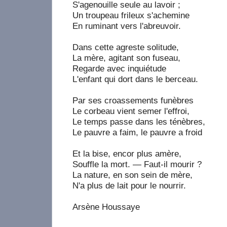
S'agenouille seule au lavoir ;
Un troupeau frileux s'achemine
En ruminant vers l'abreuvoir.
Dans cette agreste solitude,
La mère, agitant son fuseau,
Regarde avec inquiétude
L'enfant qui dort dans le berceau.
Par ses croassements funèbres
Le corbeau vient semer l'effroi,
Le temps passe dans les ténèbres,
Le pauvre a faim, le pauvre a froid
Et la bise, encor plus amère,
Souffle la mort. — Faut-il mourir ?
La nature, en son sein de mère,
N'a plus de lait pour le nourrir.
Arsène Houssaye