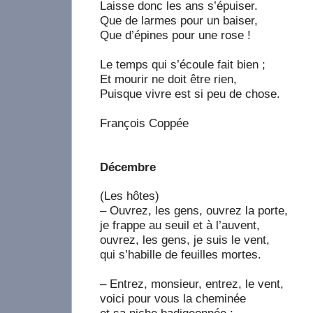
Laisse donc les ans s’épuiser.
Que de larmes pour un baiser,
Que d’épines pour une rose !
Le temps qui s’écoule fait bien ;
Et mourir ne doit être rien,
Puisque vivre est si peu de chose.
François Coppée
Décembre
(Les hôtes)
– Ouvrez, les gens, ouvrez la porte,
je frappe au seuil et à l’auvent,
ouvrez, les gens, je suis le vent,
qui s’habille de feuilles mortes.
– Entrez, monsieur, entrez, le vent,
voici pour vous la cheminée