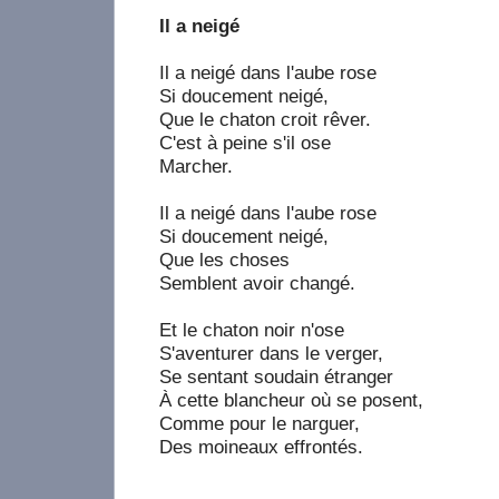
Il a neigé
Il a neigé dans l'aube rose
Si doucement neigé,
Que le chaton croit rêver.
C'est à peine s'il ose
Marcher.
Il a neigé dans l'aube rose
Si doucement neigé,
Que les choses
Semblent avoir changé.
Et le chaton noir n'ose
S'aventurer dans le verger,
Se sentant soudain étranger
À cette blancheur où se posent,
Comme pour le narguer,
Des moineaux effrontés.