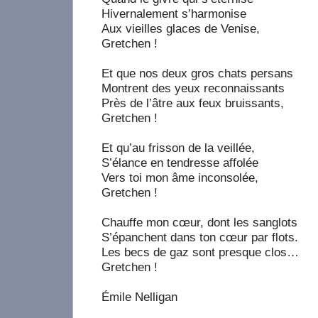
Hivernalement s’harmonise
Aux vieilles glaces de Venise,
Gretchen !
Et que nos deux gros chats persans
Montrent des yeux reconnaissants
Près de l’âtre aux feux bruissants,
Gretchen !
Et qu’au frisson de la veillée,
S’élance en tendresse affolée
Vers toi mon âme inconsolée,
Gretchen !
Chauffe mon cœur, dont les sanglots
S’épanchent dans ton cœur par flots.
Les becs de gaz sont presque clos…
Gretchen !
Émile Nelligan