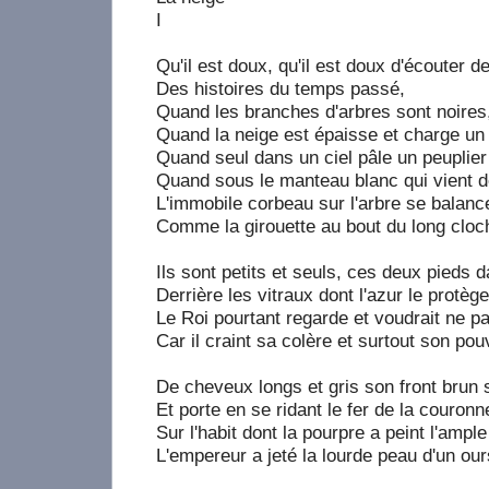
I
Qu'il est doux, qu'il est doux d'écouter de
Des histoires du temps passé,
Quand les branches d'arbres sont noires
Quand la neige est épaisse et charge un 
Quand seul dans un ciel pâle un peuplier
Quand sous le manteau blanc qui vient d
L'immobile corbeau sur l'arbre se balanc
Comme la girouette au bout du long cloch
Ils sont petits et seuls, ces deux pieds d
Derrière les vitraux dont l'azur le protège
Le Roi pourtant regarde et voudrait ne pa
Car il craint sa colère et surtout son pouv
De cheveux longs et gris son front brun 
Et porte en se ridant le fer de la couronn
Sur l'habit dont la pourpre a peint l'ampl
L'empereur a jeté la lourde peau d'un our