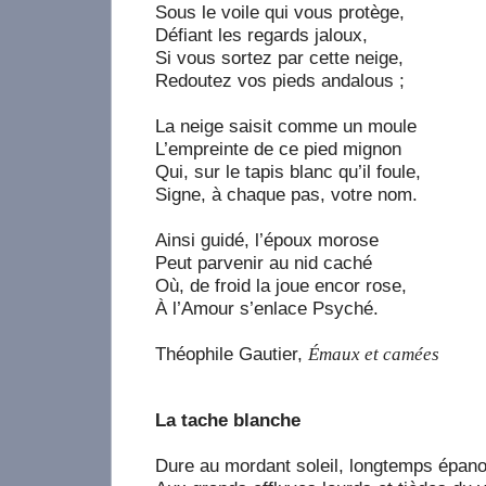
Sous le voile qui vous protège,
Défiant les regards jaloux,
Si vous sortez par cette neige,
Redoutez vos pieds andalous ;
La neige saisit comme un moule
L’empreinte de ce pied mignon
Qui, sur le tapis blanc qu’il foule,
Signe, à chaque pas, votre nom.
Ainsi guidé, l’époux morose
Peut parvenir au nid caché
Où, de froid la joue encor rose,
À l’Amour s’enlace Psyché.
Théophile Gautier,
Émaux et camées
La tache blanche
Dure au mordant soleil, longtemps épano