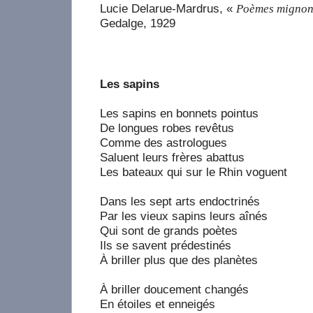
Lucie Delarue-Mardrus, «
Poèmes mignons
Gedalge, 1929
Les sapins
Les sapins en bonnets pointus
De longues robes revêtus
Comme des astrologues
Saluent leurs frères abattus
Les bateaux qui sur le Rhin voguent
Dans les sept arts endoctrinés
Par les vieux sapins leurs aînés
Qui sont de grands poètes
Ils se savent prédestinés
À briller plus que des planètes
À briller doucement changés
En étoiles et enneigés