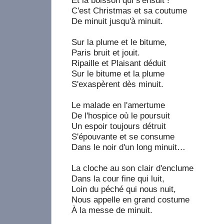
Et la boisson qui s'ensuit !
C'est Christmas et sa coutume
De minuit jusqu'à minuit.
Sur la plume et le bitume,
Paris bruit et jouit.
Ripaille et Plaisant déduit
Sur le bitume et la plume
S'exaspèrent dès minuit.
Le malade en l'amertume
De l'hospice où le poursuit
Un espoir toujours détruit
S'épouvante et se consume
Dans le noir d'un long minuit…
La cloche au son clair d'enclume
Dans la cour fine qui luit,
Loin du péché qui nous nuit,
Nous appelle en grand costume
À la messe de minuit.