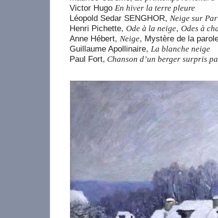
Victor Hugo
En hiver la terre pleure
Léopold Sedar SENGHOR,
Neige sur Par
Henri Pichette,
,
Ode à la neige
Odes à ch
Anne Hébert,
, Mystère de la parol
Neige
Guillaume Apollinaire,
La blanche neige
Paul Fort,
Chanson d’un berger surpris pa