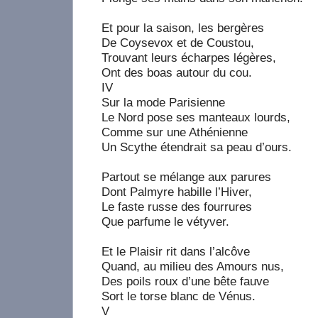
Et pour la saison, les bergères
De Coysevox et de Coustou,
Trouvant leurs écharpes légères,
Ont des boas autour du cou.
IV
Sur la mode Parisienne
Le Nord pose ses manteaux lourds,
Comme sur une Athénienne
Un Scythe étendrait sa peau d’ours.
Partout se mélange aux parures
Dont Palmyre habille l’Hiver,
Le faste russe des fourrures
Que parfume le vétyver.
Et le Plaisir rit dans l’alcôve
Quand, au milieu des Amours nus,
Des poils roux d’une bête fauve
Sort le torse blanc de Vénus.
V