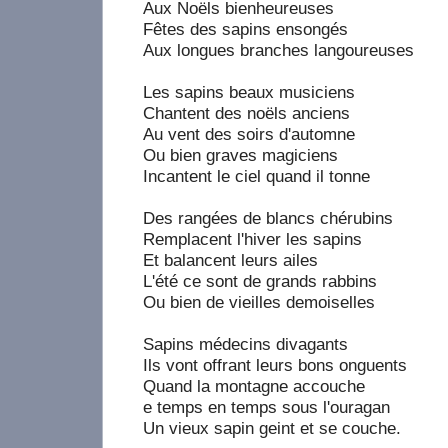
Aux Noëls bienheureuses
Fêtes des sapins ensongés
Aux longues branches langoureuses
Les sapins beaux musiciens
Chantent des noëls anciens
Au vent des soirs d'automne
Ou bien graves magiciens
Incantent le ciel quand il tonne
Des rangées de blancs chérubins
Remplacent l'hiver les sapins
Et balancent leurs ailes
L'été ce sont de grands rabbins
Ou bien de vieilles demoiselles
Sapins médecins divagants
Ils vont offrant leurs bons onguents
Quand la montagne accouche
e temps en temps sous l'ouragan
Un vieux sapin geint et se couche.