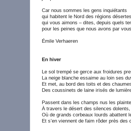
Car nous sommes les gens inquiétants
qui habitent le Nord des régions désertes
qui vous aimons – dites, depuis quels t
pour les peines que nous avons par vous
Émile Verhaeren
En hiver
Le sol trempé se gerce aux froidures pr
La neige blanche essaime au loin ses du
Et met, au bord des toits et des chaumes
Des coussinets de laine irisés de lumièr
Passent dans les champs nus les plaint
À travers le désert des silences dolents,
Où de grands corbeaux lourds abattent le
Et s’en viennent de faim rôder près des