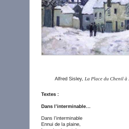
Alfred Sisley,
La Place du Chenil à 
Textes :
Dans l’interminable…
Dans l’interminable
Ennui de la plaine,