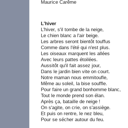
Maurice Carême
L'hiver
L'hiver, s'il tombe de la neige,
Le chien blanc a l'air beige.
Les arbres seront bientôt touffus
Comme dans l'été qui n'est plus.
Les oiseaux marquent les allées
Avec leurs pattes étoilées.
Aussitôt qu'il fait assez jour,
Dans le jardin bien vite on court.
Notre maman nous emmitoufle,
Même au soleil, la bise souffle.
Pour faire un grand bonhomme blanc,
Tout le monde prend son élan.
Après ça, bataille de neige !
On s'agite, on crie, on s'assiège.
Et puis on rentre, le nez bleu,
Pour se sécher autour du feu.