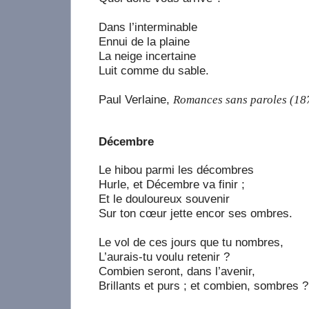
Dans l’interminable
Ennui de la plaine
La neige incertaine
Luit comme du sable.
Paul Verlaine,
Romances sans paroles (18
Décembre
Le hibou parmi les décombres
Hurle, et Décembre va finir ;
Et le douloureux souvenir
Sur ton cœur jette encor ses ombres.
Le vol de ces jours que tu nombres,
L’aurais-tu voulu retenir ?
Combien seront, dans l’avenir,
Brillants et purs ; et combien, sombres ?