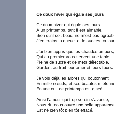
Ce doux hiver qui égale ses jours
Ce doux hiver qui égale ses jours
À un printemps, tant il est aimable,
Bien qu’il soit beau, ne m’est pas agréab
J’en crains la queue, et le succès toujou
J’ai bien appris que les chaudes amours
Qui au premier vous servent une table
Pleine de sucre et de mets délectable,
Gardent au fruit leur amer et leurs tours.
Je vois déjà les arbres qui boutonnent
En mille nœuds, et ses beautés m’étonn
En une nuit ce printemps est glacé,
Ainsi l’amour qui trop serein s’avance,
Nous rit, nous ouvre une belle apparence
Est né bien tôt bien tôt effacé.