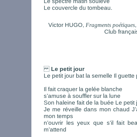
Le spectre matin soulève
Le couvercle du tombeau.
Victor HUGO,
Fragments poétiques
Club françai
Le petit jour
Le petit jour bat la semelle Il guette 
Il fait craquer la gelée blanche
s’amuse à souffler sur la lune
Son haleine fait de la buée Le petit 
Je me réveille dans mon chaud J’
mon temps
n’ouvrir les yeux que s’il fait be
m’attend