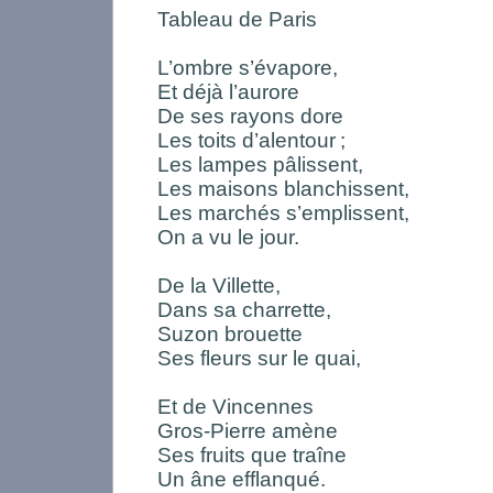
Tableau de Paris
L’ombre s’évapore,
Et déjà l’aurore
De ses rayons dore
Les toits d’alentour
;
Les lampes pâlissent,
Les maisons blanchissent,
Les marchés s’emplissent,
On a vu le jour.
De la Villette,
Dans sa charrette,
Suzon brouette
Ses fleurs sur le quai,
Et de Vincennes
Gros-Pierre amène
Ses fruits que traîne
Un âne efflanqué.