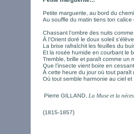
Petite marguerite, au bord du chemi
Au souffle du matin tiens ton calice 
Chassant l’ombre des nuits comme un
À l’Orient doré le doux soleil s’élève
La brise rafraîchit les feuilles du bu
Et la rosée humide en courbant le b
Tremble, brille et paraît comme un 
Que l’insecte vient boire en cessan
À cette heure du jour où tout paraît
Où tout semble harmonie au ciel et s
Pierre GILLAND,
La Muse et la néces
(1815-1857)