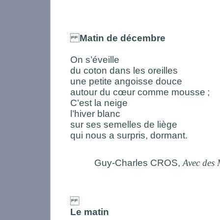
Matin de décembre
On s’éveille
du coton dans les oreilles
une petite angoisse douce
autour du cœur comme mousse
;
C’est la neige
l’hiver blanc
sur ses semelles de liège
qui nous a surpris, dormant.
Guy-Charles CROS,
Avec des 
Le matin