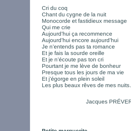
Cri du coq
Chant du cygne de la nuit
Monocorde et fastidieux message
Qui me crie
Aujourd’hui ça recommence
Aujourd’hui encore aujourd’hui
Je n’entends pas ta romance
Et je fais la sourde oreille
Et je n’écoute pas ton cri
Pourtant je me lève de bonheur
Presque tous les jours de ma vie
Et j’égorge en plein soleil
Les plus beaux rêves de mes nuits.
Jacques PRÉVE
Petite marguerite…