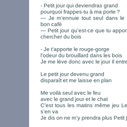
- Petit jour qui deviendras grand
pourquoi frappes-tu à ma porte
?
— Je m’ennuie tout seul dans le 
bon café
— Petit jour qu’est-ce que tu appor
chercher du bois
- Je t’apporte le rouge-gorge
l’odeur du brouillard dans les bois
Je me lève donc avec le jour Il entre I
Le petit jour devenu grand
disparaît et me laisse en plan
Me voilà seul avec le feu
avec le grand jour et le chat
C’est tous les matins même jeu Le 
s’en va
Je dis on ne m’y prendra plus Petit j