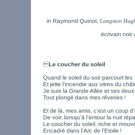
in Raymond Quinot,
Langston Hughe
écrivain noir
Le coucher du soleil
Quand le soleil du soir parcourt les 
Et jette l’incendie aux vitres du châ
Je suis la Grande Allée et ses deux
Tout plongé dans mes rêveries
!
Et de là, mes amis, c’est un coup d’
De voir, lorsqu’à l’entour la nuit ré
Le coucher du soleil, riche et mouv
Encadré dans l’Arc de l’Etoile
!