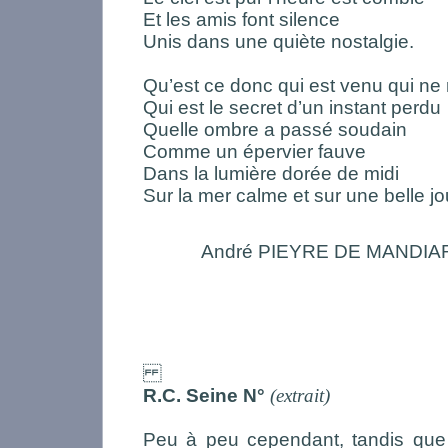
Et les amis font silence
Unis dans une quiète nostalgie.
Qu’est ce donc qui est venu qui ne 
Qui est le secret d’un instant perdu
Quelle ombre a passé soudain
Comme un épervier fauve
Dans la lumière dorée de midi
Sur la mer calme et sur une belle j
André PIEYRE DE MANDI
R.C. Seine N°
(extrait)
Peu à peu cependant, tandis que l