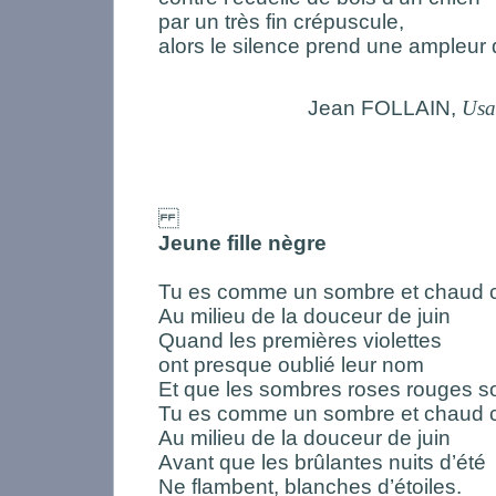
par un très fin crépuscule,
alors le silence prend une ampleur
Jean FOLLAIN,
Usa
Jeune fille nègre
Tu es comme un sombre et chaud 
Au milieu de la douceur de juin
Quand les premières violettes
ont presque oublié leur nom
Et que les sombres roses rouges son
Tu es comme un sombre et chaud 
Au milieu de la douceur de juin
Avant que les brûlantes nuits d’été
Ne flambent, blanches d’étoiles.