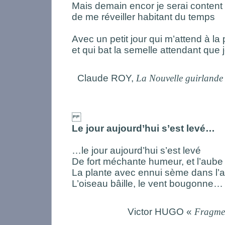
Mais demain encor je serai content
de me réveiller habitant du temps
Avec un petit jour qui m’attend à la 
et qui bat la semelle attendant que 
Claude ROY,
La Nouvelle guirlande 
Le jour aujourd’hui s’est levé…
…le jour aujourd’hui s’est levé
De fort méchante humeur, et l’aube 
La plante avec ennui sème dans l’ai
L’oiseau bâille, le vent bougonne…
Victor HUGO «
Fragme