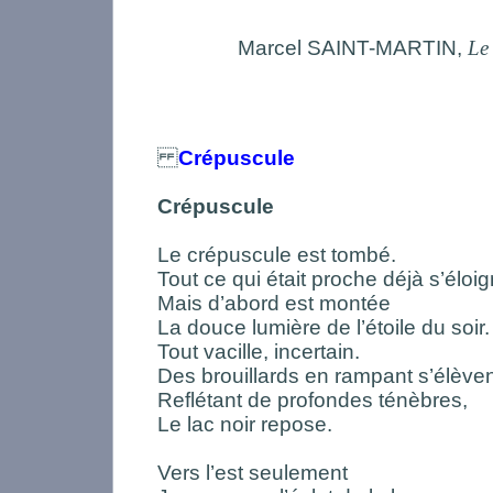
Marcel SAINT-MARTIN,
Le
Crépuscule
Crépuscule
Le crépuscule est tombé.
Tout ce qui était proche déjà s’éloig
Mais d’abord est montée
La douce lumière de l’étoile du soir.
Tout vacille, incertain.
Des brouillards en rampant s’élèven
Reflétant de profondes ténèbres,
Le lac noir repose.
Vers l’est seulement