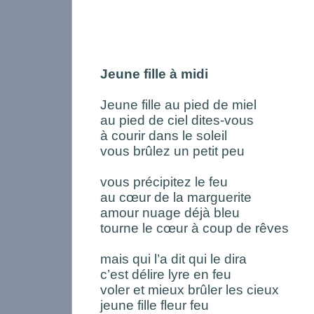
Jeune fille à midi
Jeune fille au pied de miel
au pied de ciel dites-vous
à courir dans le soleil
vous brûlez un petit peu
vous précipitez le feu
au cœur de la marguerite
amour nuage déjà bleu
tourne le cœur à coup de rêves
mais qui l’a dit qui le dira
c’est délire lyre en feu
voler et mieux brûler les cieux
jeune fille fleur feu