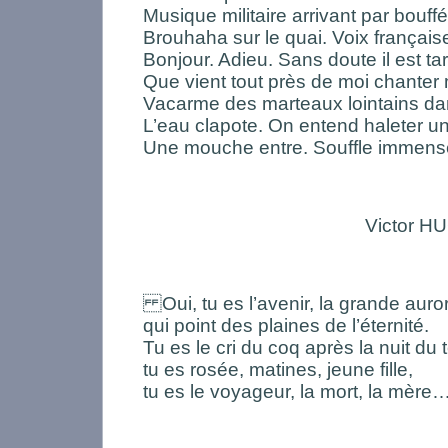
Musique militaire arrivant par bouff
Brouhaha sur le quai. Voix français
Bonjour. Adieu. Sans doute il est tar
Que vient tout près de moi chanter
Vacarme des marteaux lointains da
L’eau clapote. On entend haleter u
Une mouche entre. Souffle immense
Victor HU
Oui, tu es l’avenir, la grande auro
qui point des plaines de l’éternité.
Tu es le cri du coq après la nuit du
tu es rosée, matines, jeune fille,
tu es le voyageur, la mort, la mère