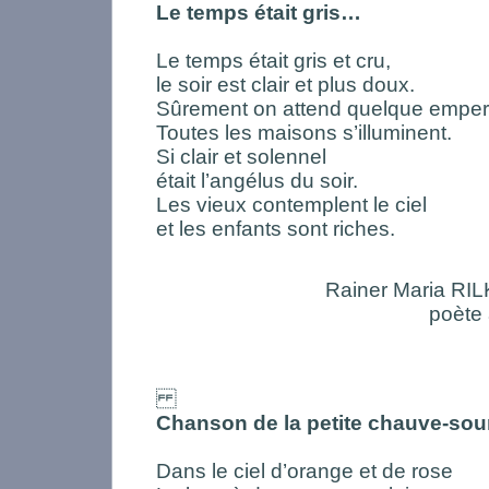
Le temps était gris…
Le temps était gris et cru,
le soir est clair et plus doux.
Sûrement on attend quelque emper
Toutes les maisons s’illuminent.
Si clair et solennel
était l’angélus du soir.
Les vieux contemplent le ciel
et les enfants sont riches.
Rainer Maria RI
poète
Chanson de la petite chauve-sou
Dans le ciel d’orange et de rose