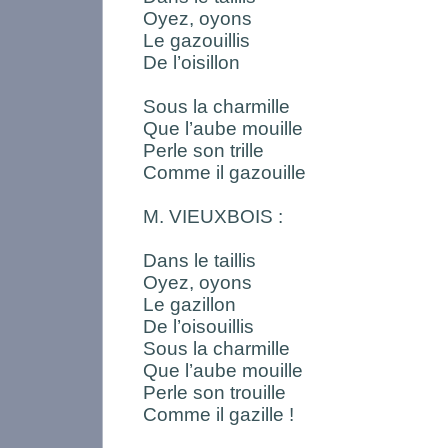
Oyez, oyons
Le gazouillis
De l’oisillon
Sous la charmille
Que l’aube mouille
Perle son trille
Comme il gazouille
M. VIEUXBOIS :
Dans le taillis
Oyez, oyons
Le gazillon
De l’oisouillis
Sous la charmille
Que l’aube mouille
Perle son trouille
Comme il gazille !