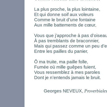
La plus proche, la plus lointaine,
Et qui donne soif aux voleurs
Comme le bruit d’une fontaine
Aux mille battements de cœur,
Vous que j’approche à pas d’oiseau
À pas tremblants de braconnier,
Mais qui passez comme un peu d’
Entre les pailles du panier,
Ô ma truite, ma paille folle,
Fumée où mille guêpes fuient,
Vous ressemblez à mes paroles
Dont je n’entends jamais le bruit.
Georges NEVEUX,
Proverbiale