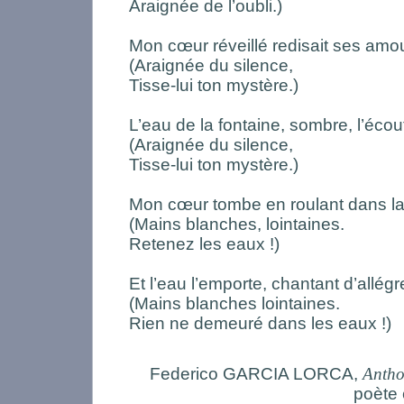
Araignée de l’oubli.)
Mon cœur réveillé redisait ses amo
(Araignée du silence,
Tisse-lui ton mystère.)
L’eau de la fontaine, sombre, l’écout
(Araignée du silence,
Tisse-lui ton mystère.)
Mon cœur tombe en roulant dans la 
(Mains blanches, lointaines.
Retenez les eaux !)
Et l’eau l’emporte, chantant d’allég
(Mains blanches lointaines.
Rien ne demeuré dans les eaux !)
Federico GARCIA LORCA,
Antho
poète