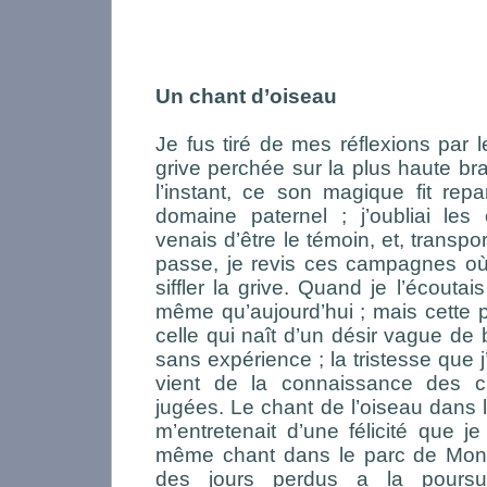
Un chant d’oiseau
Je fus tiré de mes réflexions par 
grive perchée sur la plus haute b
l’instant, ce son magique fit rep
domaine paternel ; j’oubliai les
venais d’être le témoin, et, transp
passe, je revis ces campagnes où 
siffler la grive. Quand je l’écoutais 
même qu’aujourd’hui ; mais cette pr
celle qui naît d’un désir vague de 
sans expérience ; la tristesse que 
vient de la connaissance des c
jugées. Le chant de l’oiseau dans
m’entretenait d’une félicité que je
même chant dans le parc de Montb
des jours perdus a la poursuit