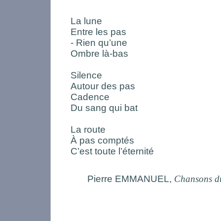
La lune
Entre les pas
- Rien qu’une
Ombre là-bas
Silence
Autour des pas
Cadence
Du sang qui bat
La route
À pas comptés
C’est toute l’éternité
Pierre EMMANUEL,
Chansons du