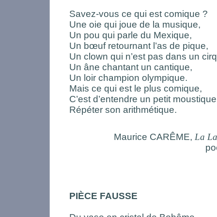
Savez-vous ce qui est comique ?
Une oie qui joue de la musique,
Un pou qui parle du Mexique,
Un bœuf retournant l’as de pique,
Un clown qui n’est pas dans un cir
Un âne chantant un cantique,
Un loir champion olympique.
Mais ce qui est le plus comique,
C’est d’entendre un petit moustique
Répéter son arithmétique.
Maurice CARÊME,
La La
po
PIÈCE FAUSSE