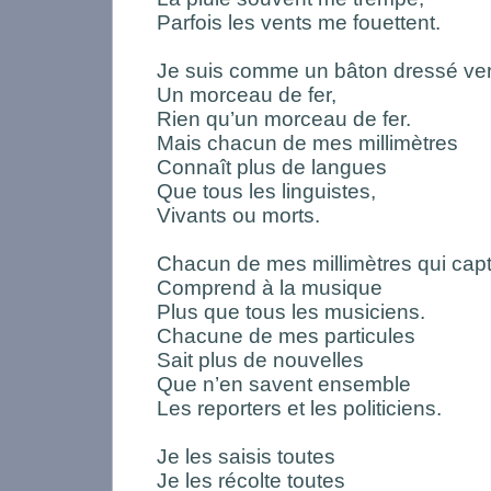
Parfois les vents me fouettent.
Je suis comme un bâton dressé vers
Un morceau de fer,
Rien qu’un morceau de fer.
Mais chacun de mes millimètres
Connaît plus de langues
Que tous les linguistes,
Vivants ou morts.
Chacun de mes millimètres qui capt
Comprend à la musique
Plus que tous les musiciens.
Chacune de mes particules
Sait plus de nouvelles
Que n’en savent ensemble
Les reporters et les politiciens.
Je les saisis toutes
Je les récolte toutes