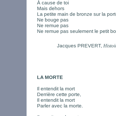
À cause de toi
Mais dehors
La petite main de bronze sur la por
Ne bouge pas
Ne remue pas
Ne remue pas seulement le petit bou
Jacques PREVERT,
Histoi
LA MORTE
Il entendit la mort
Derrière cette porte,
Il entendit la mort
Parler avec la morte.