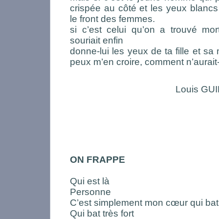
crispée au côté et les yeux blancs
le front des femmes.
si c’est celui qu’on a trouvé mor
souriait enfin
donne-lui les yeux de ta fille et sa 
peux m’en croire, comment n’aurait
Louis GU
ON FRAPPE
Qui est là
Personne
C’est simplement mon cœur qui bat
Qui bat très fort