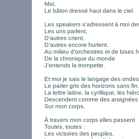
Moi,
Le bâton dressé haut dans le ciel.
Les speakers s’adressent à moi des
Les uns parlent,
D’autres crient,
D’autres encore hurlent.
Au milieu d’orchestres et de bises 
De la chronique du monde
J’entends la trompette.
Et moi je sais le langage des ondes
Le parler gris des horizons sans fin.
La lettre latine, la cyrillique, les hi
Descendent comme des araignées
Sur mon corps.
À travers mon corps elles passent
Toutes, toutes :
Les victoires des peuples,