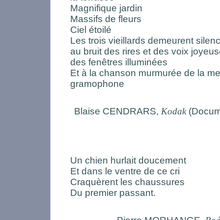
Magnifique jardin
Massifs de fleurs
Ciel étoilé
Les trois vieillards demeurent silenci
au bruit des rires et des voix joyeu
des fenêtres illuminées
Et à la chanson murmurée de la me
gramophone
Blaise CENDRARS,
Kodak
(Docume
Un chien hurlait doucement
Et dans le ventre de ce cri
Craquèrent les chaussures
Du premier passant.