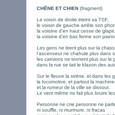
CHÊNE ET CHIEN
(fragment)
Le voisin de droite éteint sa TSF,
le voisin de gauche arrête son pho
la voisine d’en haut cesse de glapir
la voisine d’en bas ferme son piano
Les gens ne tirent plus sur la chas
l’ascenseur ne chahute plus dans 
les camions ne tonnent plus sur le 
dans la rue se tait le klaxon des aut
Sur le fleuve la sirène, et dans les 
la locomotive, et partout la machine
et la rumeur de la ville se dissout.
Le vent même ne fait plus bruire les
Personne ne crie personne ne parle
ni souffle, ni murmure, ni fracas