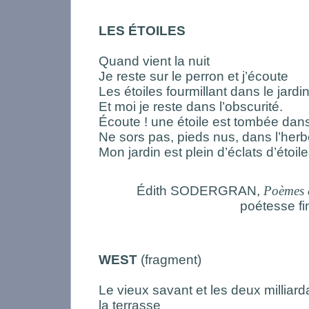
LES ÉTOILES
Quand vient la nuit
Je reste sur le perron et j’écoute
Les étoiles fourmillant dans le jardin
Et moi je reste dans l’obscurité.
Écoute ! une étoile est tombée dans
Ne sors pas, pieds nus, dans l’herb
Mon jardin est plein d’éclats d’étoile
Édith SODERGRAN,
Poèmes 
poétesse fi
WEST
(fragment)
Le vieux savant et les deux milliard
la terrasse