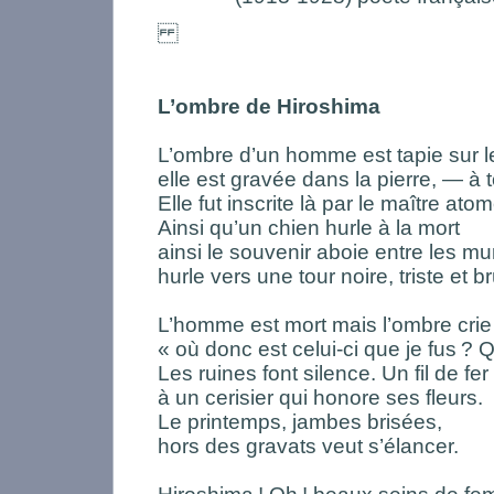
L’ombre de Hiroshima
L’ombre d’un homme est tapie sur 
elle est gravée dans la pierre, — à 
Elle fut inscrite là par le maître ato
Ainsi qu’un chien hurle à la mort
ainsi le souvenir aboie entre les mu
hurle vers une tour noire, triste et 
L’homme est mort mais l’ombre crie
« où donc est celui-ci que je fus
? Q
Les ruines font silence. Un fil de fe
à un cerisier qui honore ses fleurs.
Le printemps, jambes brisées,
hors des gravats veut s’élancer.