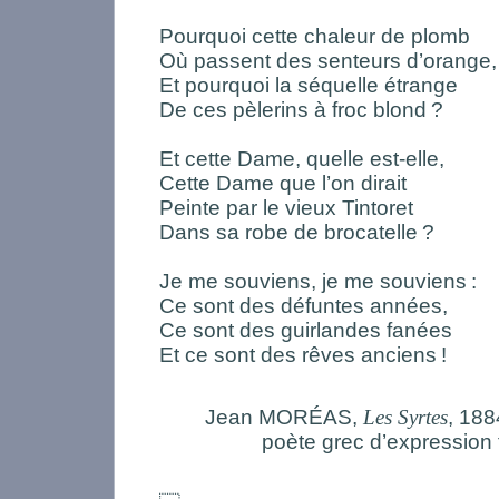
Pourquoi cette chaleur de plomb
Où passent des senteurs d’orange,
Et pourquoi la séquelle étrange
De ces pèlerins à froc blond
?
Et cette Dame, quelle est-elle,
Cette Dame que l’on dirait
Peinte par le vieux Tintoret
Dans sa robe de brocatelle
?
Je me souviens, je me souviens
:
Ce sont des défuntes années,
Ce sont des guirlandes fanées
Et ce sont des rêves anciens
!
Jean MORÉAS,
Les Syrtes
, 188
poète grec d’expression