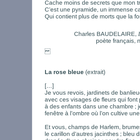
Cache moins de secrets que mon tr
C’est une pyramide, un immense c
Qui contient plus de morts que la 
Charles BAUDELAIRE,
poète français, 
La rose bleue
(extrait)
[…]
Je vous revois, jardinets de banlie
avec ces visages de fleurs qui font
à des enfants dans une chambre
; 
fenêtre à l’ombre où l’on cultive un
Et vous, champs de Harlem, brumes
le carillon d’autres jacinthes
; bleu d