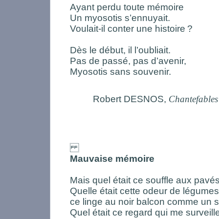
Ayant perdu toute mémoire
Un myosotis s’ennuyait.
Voulait-il conter une histoire
?
Dès le début, il l’oubliait.
Pas de passé, pas d’avenir,
Myosotis sans souvenir.
Robert DESNOS,
Chantefables
Mauvaise mémoire
Mais quel était ce souffle aux pavés
Quelle était cette odeur de légumes
ce linge au noir balcon comme un s
Quel était ce regard qui me surveil