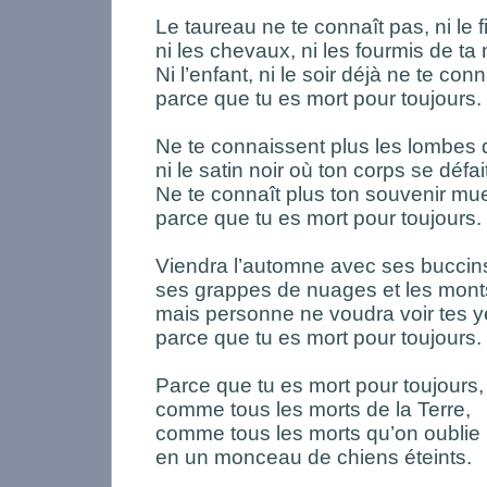
Le taureau ne te connaît pas, ni le fi
ni les chevaux, ni les fourmis de ta
Ni l’enfant, ni le soir déjà ne te con
parce que tu es mort pour toujours.
Ne te connaissent plus les lombes d
ni le satin noir où ton corps se défai
Ne te connaît plus ton souvenir mue
parce que tu es mort pour toujours.
Viendra l’automne avec ses buccin
ses grappes de nuages et les mon
mais personne ne voudra voir tes 
parce que tu es mort pour toujours.
Parce que tu es mort pour toujours,
comme tous les morts de la Terre,
comme tous les morts qu’on oublie
en un monceau de chiens éteints.