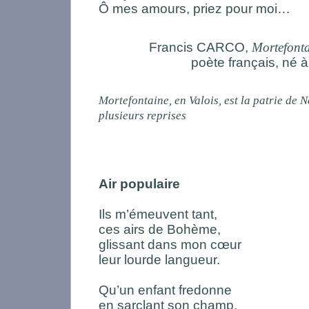
Ô mes amours, priez pour moi…
Francis CARCO,
Mortefont
poète français, né
Mortefontaine, en Valois, est la patrie de 
plusieurs reprises
Air populaire
Ils m’émeuvent tant,
ces airs de Bohème,
glissant dans mon cœur
leur lourde langueur.
Qu’un enfant fredonne
en sarclant son champ,