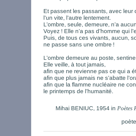
Et passent les passants, avec leur
l’un vite, l’autre lentement.
L’ombre, seule, demeure, n’a aucun
Voyez
! Elle n’a pas d’homme qui 
Puis, de tous ces vivants, aucun, so
ne passe sans une ombre
!
L’ombre demeure au poste, sentinel
Elle veille, à tout jamais,
afin que ne revienne pas ce qui a é
afin que plus jamais ne s’abatte l’o
afin que la flamme nucléaire ne c
le printemps de l’humanité.
Mihai BENIUC, 1954 in
Poètes
poète