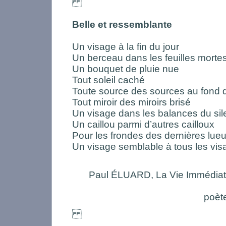
Belle et ressemblante
Un visage à la fin du jour
Un berceau dans les feuilles mortes
Un bouquet de pluie nue
Tout soleil caché
Toute source des sources au fond d
Tout miroir des miroirs brisé
Un visage dans les balances du si
Un caillou parmi d’autres cailloux
Pour les frondes des dernières lueu
Un visage semblable à tous les vis
Paul ÉLUARD, La Vie Immédiate
poèt