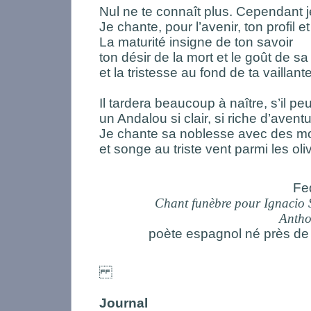
Nul ne te connaît plus. Cependant j
Je chante, pour l’avenir, ton profil et
La maturité insigne de ton savoir
ton désir de la mort et le goût de s
et la tristesse au fond de ta vaillante
Il tardera beaucoup à naître, s’il peu
un Andalou si clair, si riche d’aventu
Je chante sa noblesse avec des mo
et songe au triste vent parmi les oliv
Fe
Chant funèbre pour Ignacio 
Antho
poète espagnol né près d
Journal