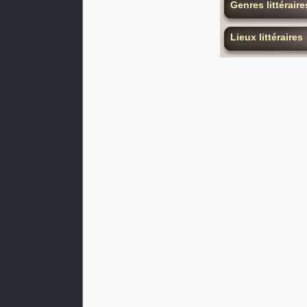
Genres littéraire
Lieux littéraires