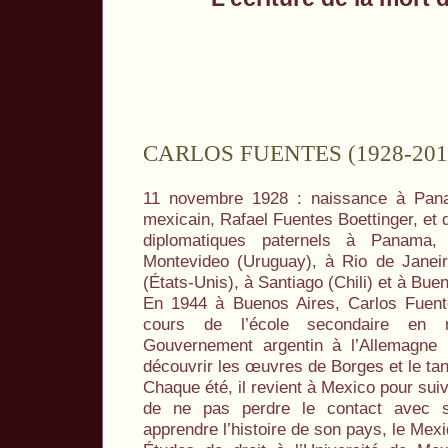
CARLOS FUENTES (1928-201
11 novembre 1928 : naissance à Pana
mexicain, Rafael Fuentes Boettinger, et d
diplomatiques paternels à Panama,
Montevideo (Uruguay), à Rio de Janeir
(États-Unis), à Santiago (Chili) et à Bue
En 1944 à Buenos Aires, Carlos Fuente
cours de l’école secondaire en 
Gouvernement argentin à l’Allemagne n
découvrir les œuvres de Borges et le ta
Chaque été, il revient à Mexico pour suiv
de ne pas perdre le contact avec s
apprendre l’histoire de son pays, le Mex