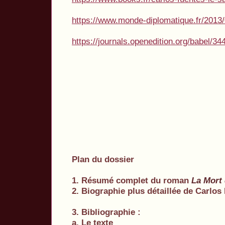
https://www.monde-diplomatique.fr/20
https://journals.openedition.org/babel/34
Plan du dossier
1. Résumé complet du roman
La Mort
2. Biographie plus détaillée de Carlos
3. Bibliographie :
a. Le texte