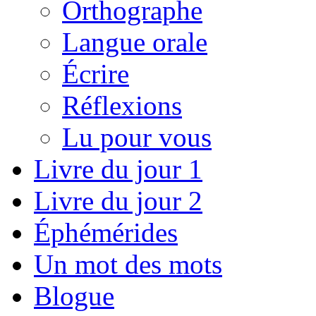
Orthographe
Langue orale
Écrire
Réflexions
Lu pour vous
Livre du jour 1
Livre du jour 2
Éphémérides
Un mot des mots
Blogue