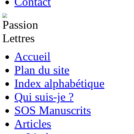
Contact
Accueil
Plan du site
Index alphabétique
Qui suis-je ?
SOS Manuscrits
Articles