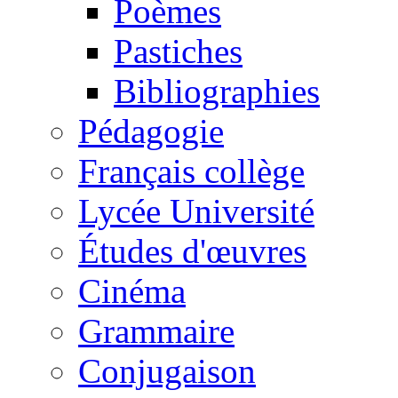
Poèmes
Pastiches
Bibliographies
Pédagogie
Français collège
Lycée Université
Études d'œuvres
Cinéma
Grammaire
Conjugaison