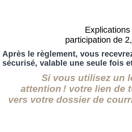
Explications
participation de 
Après le règlement, vous recevrez
sécurisé, valable une seule fois 
Si vous utilisez un 
attention
! votre lien de
vers votre dossier de courri