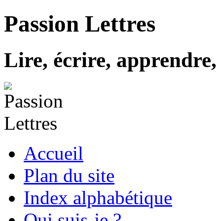
Passion Lettres
Lire, écrire, apprendre,
Accueil
Plan du site
Index alphabétique
Qui suis-je ?