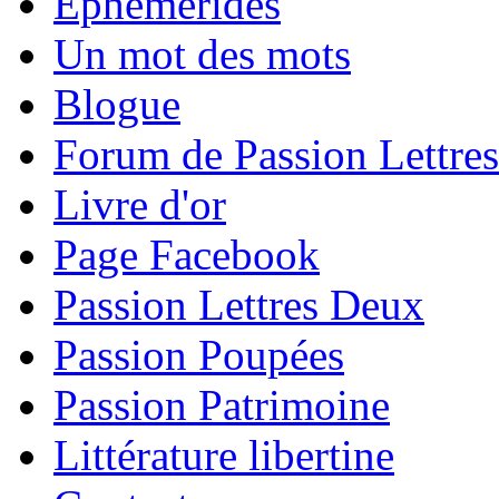
Éphémérides
Un mot des mots
Blogue
Forum de Passion Lettres
Livre d'or
Page Facebook
Passion Lettres Deux
Passion Poupées
Passion Patrimoine
Littérature libertine