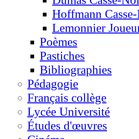
Hoffmann Casse-
Lemonnier Joueur
Poèmes
Pastiches
Bibliographies
Pédagogie
Français collège
Lycée Université
Études d'œuvres