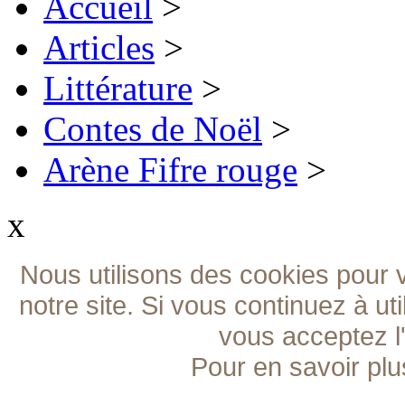
Accueil
>
Articles
>
Littérature
>
Contes de Noël
>
Arène Fifre rouge
>
x
Nous utilisons des cookies pour v
notre site. Si vous continuez à ut
vous acceptez l'
Pour en savoir plu