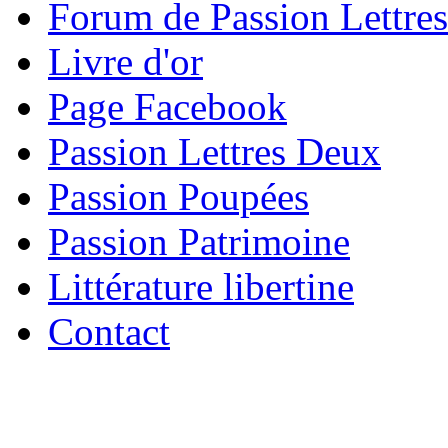
Forum de Passion Lettres
Livre d'or
Page Facebook
Passion Lettres Deux
Passion Poupées
Passion Patrimoine
Littérature libertine
Contact