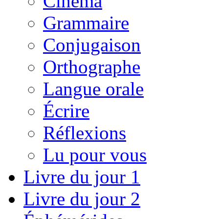
Cinéma
Grammaire
Conjugaison
Orthographe
Langue orale
Écrire
Réflexions
Lu pour vous
Livre du jour 1
Livre du jour 2