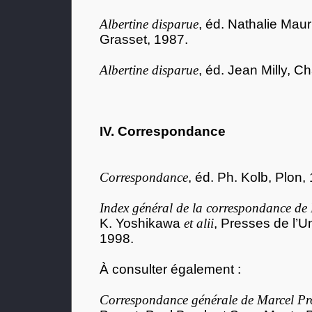
Albertine disparue
, éd. Nathalie Maur
Grasset, 1987.
Albertine disparue
, éd. Jean Milly, 
IV. Correspondance
Correspondance
, éd. Ph. Kolb, Plon,
Index général de la correspondance de 
K. Yoshikawa
et alii
, Presses de l’U
1998.
À consulter également :
Correspondance générale de Marcel Pr