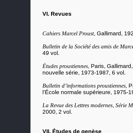
VI. Revues
Cahiers Marcel Proust
, Gallimard, 19
Bulletin de la Société des amis de Marc
49 vol.
Études proustiennes
, Paris, Gallimard
nouvelle série, 1973-1987, 6 vol.
Bulletin d’informations proustiennes
, 
l’École normale supérieure, 1975-19
La Revue des Lettres modernes
,
Série M
2000, 2 vol.
VII. Études de genèse